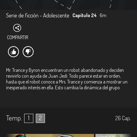
Serie de ficción - Adolescente
Capítulo 24
6m
COMPARTIR
Mr. Trance y Byron encuentran un robot abandonado y deciden
revivirlo con ayuda de Juan Jedi. Todo parece estar en orden,
hasta que el robot conoce a Mrs. Trance y comienza a mostrar un
inesperado interés en ella. Esto cambia la dinámica del grupo.
Temp.
1
2
26
Cap.