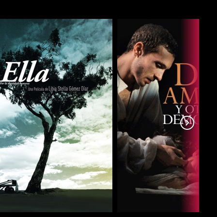
COMPARTIR
COMPARTIR