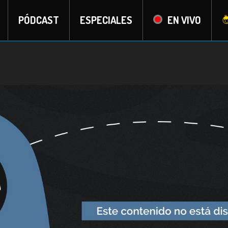
PÓDCAST
ESPECIALES
EN VIVO