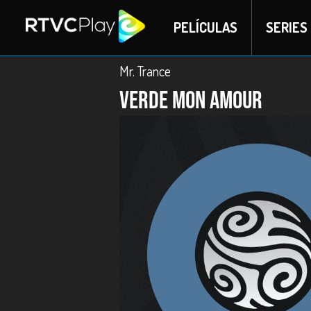
PELÍCULAS
SERIES
Mr. Trance
Verde mon amour