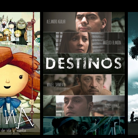
COMPARTIR