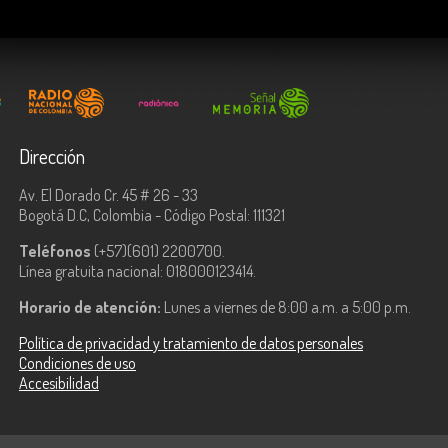
Dirección
Av. El Dorado Cr. 45 # 26 - 33
Bogotá D.C, Colombia - Código Postal: 111321
Teléfonos
(+57)(601) 2200700.
Línea gratuita nacional: 018000123414.
Horario de atención:
Lunes a viernes de 8:00 a.m. a 5:00 p.m.
Política de privacidad y tratamiento de datos personales
Condiciones de uso
Accesibilidad