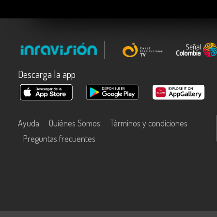
Descarga la app
Ayuda
Quiénes Somos
Términos y condiciones
Preguntas frecuentes