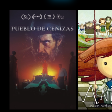
COMPARTIR
COMPARTIR