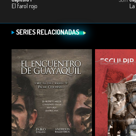
El farol rojo
La
SERIES RELACIONADAS