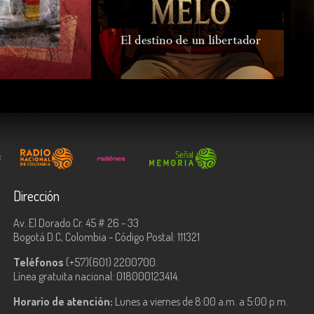
COMPARTIR
Dirección
Av. El Dorado Cr. 45 # 26 - 33
Bogotá D.C, Colombia - Código Postal: 111321
Teléfonos
(+57)(601) 2200700.
Línea gratuita nacional: 018000123414.
Horario de atención:
Lunes a viernes de 8:00 a.m. a 5:00 p.m.