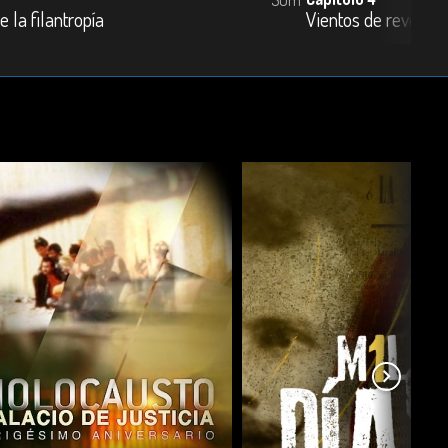
e la filantropía
Vientos de revoluci