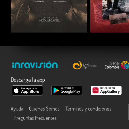
COMPARTIR
COMPARTIR
Descarga la app
Ayuda
Quiénes Somos
Términos y condiciones
Preguntas frecuentes