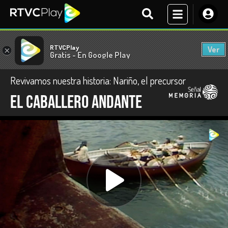
RTVCPlay
Ver
×
Gratis - En Google Play
Revivamos nuestra historia: Nariño, el precursor
El caballero andante