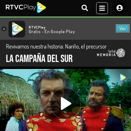
RTVCPlay
Ver
×
Gratis - En Google Play
Revivamos nuestra historia: Nariño, el precursor
La campaña del sur