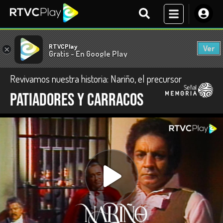
RTVCPlay
Ver
×
Gratis - En Google Play
Revivamos nuestra historia: Nariño, el precursor
Patiadores y carracos