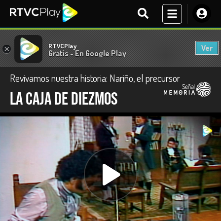
RTVCPlay
Ver
×
Gratis - En Google Play
Revivamos nuestra historia: Nariño, el precursor
La caja de diezmos