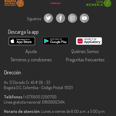
Síguenos
Descarga la app
Ayuda
Quiénes Somos
Términos y condiciones
Preguntas frecuentes
Dirección
Av. El Dorado Cr. 45 # 26 - 33
Bogotá D.C, Colombia - Código Postal: 111321
Teléfonos
(+57)(601) 2200700.
Línea gratuita nacional: 018000123414.
Horario de atención:
Lunes a viernes de 8:00 a.m. a 5:00 p.m.