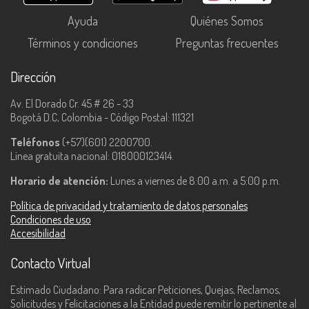
Ayuda
Quiénes Somos
Términos y condiciones
Preguntas frecuentes
Dirección
Av. El Dorado Cr. 45 # 26 - 33
Bogotá D.C, Colombia - Código Postal: 111321
Teléfonos
(+57)(601) 2200700.
Línea gratuita nacional: 018000123414.
Horario de atención:
Lunes a viernes de 8:00 a.m. a 5:00 p.m.
Política de privacidad y tratamiento de datos personales
Condiciones de uso
Accesibilidad
Contacto Virtual
Estimado Ciudadano: Para radicar Peticiones, Quejas, Reclamos,
Solicitudes y Felicitaciones a la Entidad puede remitir lo pertinente al