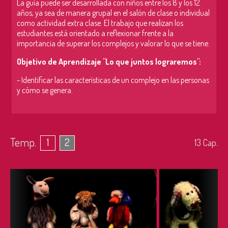
La guía puede ser desarrollada con niños entre los 8 y los 12
años, ya sea de manera grupal en el salón de clase o individual
como actividad extra clase. El trabajo que realizan los
estudiantes está orientado a reflexionar frente a la
importancia de superar los complejos y valorar lo que se tiene.
Objetivo de Aprendizaje "Lo que juntos lograremos":
- Identificar las características de un complejo en las personas
y cómo se genera.
Temp.
1
2
13
Cap.