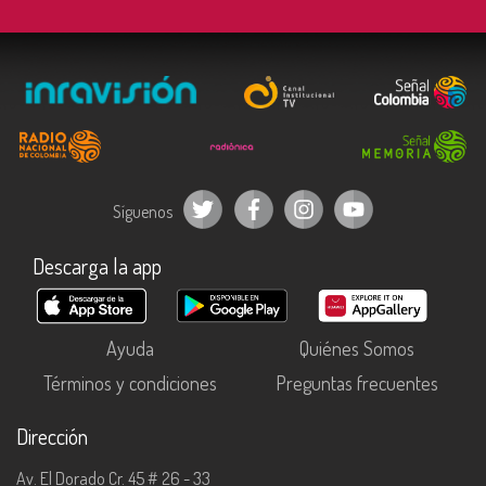
Síguenos
Descarga la app
Ayuda
Quiénes Somos
Términos y condiciones
Preguntas frecuentes
Dirección
Av. El Dorado Cr. 45 # 26 - 33