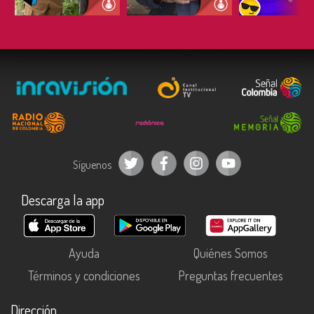
Síguenos
Descarga la app
Ayuda
Quiénes Somos
Términos y condiciones
Preguntas frecuentes
Dirección