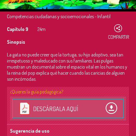
Competencias ciudadanas y socioemocionales - Infantil
Capítulo 9
24m
COMPARTIR
Sinopsis
La gata no puede creer que la tortuga, su hijo adoptivo, sea tan
irrespetuoso y maleducado con sus familiares. Las pulgas
muestran un documental sobre el espacio vital en los humanos y
la reina del pop explica qué hacer cuando las caricias de alguien
son incómodas.
¿Quieres la guía pedagógica?
DESCÁRGALA AQUÍ
Sugerencia de uso