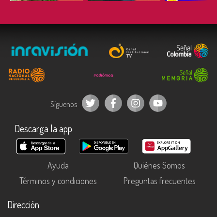
Síguenos
Descarga la app
Ayuda
Quiénes Somos
Términos y condiciones
Preguntas frecuentes
Dirección