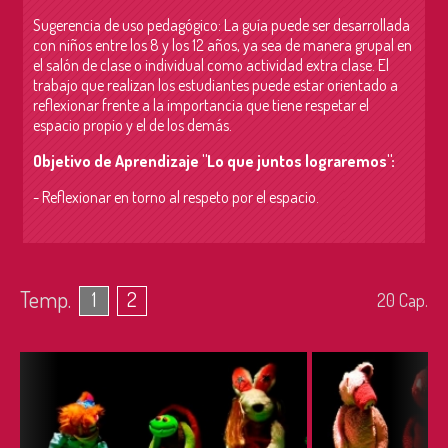
Sugerencia de uso pedagógico: La guía puede ser desarrollada
con niños entre los 8 y los 12 años, ya sea de manera grupal en
el salón de clase o individual como actividad extra clase. El
trabajo que realizan los estudiantes puede estar orientado a
reflexionar frente a la importancia que tiene respetar el
espacio propio y el de los demás.
Objetivo de Aprendizaje "Lo que juntos lograremos":
- Reflexionar en torno al respeto por el espacio.
Temp.
1
2
20
Cap.