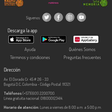
Síguenos
Descarga la app
Ayuda
Quiénes Somos
Términos y condiciones
Preguntas frecuentes
Dirección
Av. El Dorado Cr. 45 # 26 - 33
Bogotá D.C, Colombia - Código Postal: 111321
Teléfonos
(+57)(601) 2200700.
Línea gratuita nacional: 018000123414.
Horario de atención:
Lunes a viernes de 8:00 a.m. a 5:00 p.m.