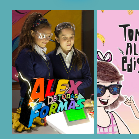
COMPARTIR
COMPARTIR