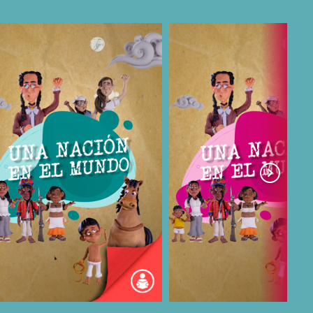
COMPARTIR
COMPARTIR