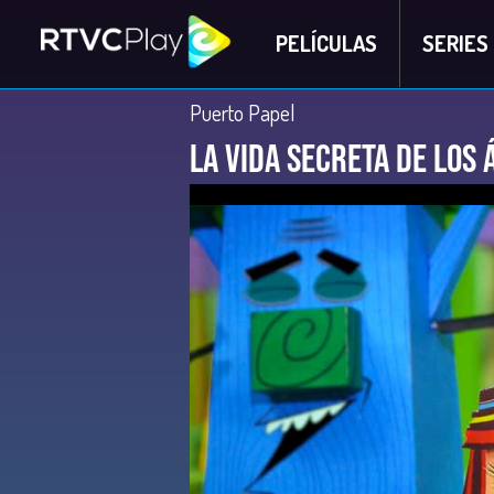
PELÍCULAS
SERIES
Puerto Papel
La vida secreta de los