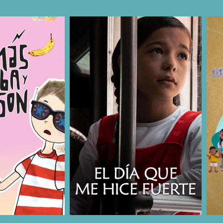
COMPARTIR