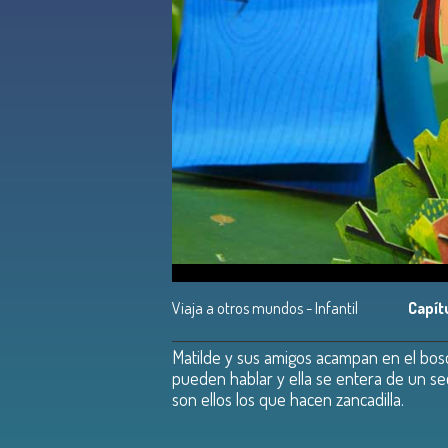
Viaja a otros mundos - Infantil
Capít
Matilde y sus amigos acampan en el bosqu
pueden hablar y ella se entera de un sec
son ellos los que hacen zancadilla.