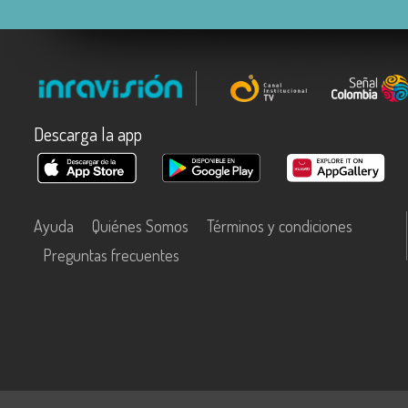
Descarga la app
Ayuda
Quiénes Somos
Términos y condiciones
Preguntas frecuentes