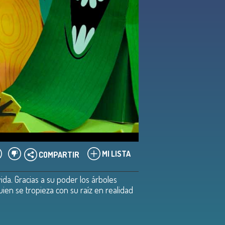
MI LISTA
COMPARTIR
ida. Gracias a su poder los árboles
ien se tropieza con su raíz en realidad