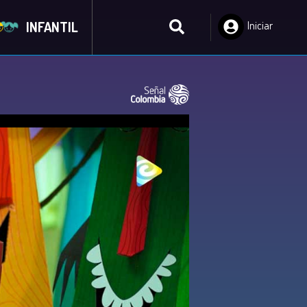
INFANTIL
Iniciar
Sesión