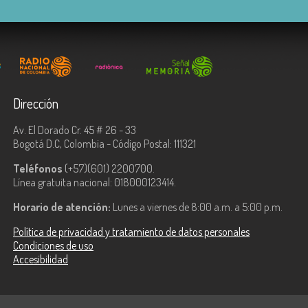
Dirección
Av. El Dorado Cr. 45 # 26 - 33
Bogotá D.C, Colombia - Código Postal: 111321
Teléfonos
(+57)(601) 2200700.
Línea gratuita nacional: 018000123414.
Horario de atención:
Lunes a viernes de 8:00 a.m. a 5:00 p.m.
Política de privacidad y tratamiento de datos personales
Condiciones de uso
Accesibilidad