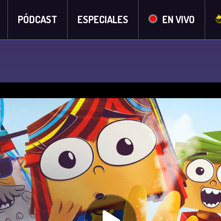
PÓDCAST
ESPECIALES
EN VIVO