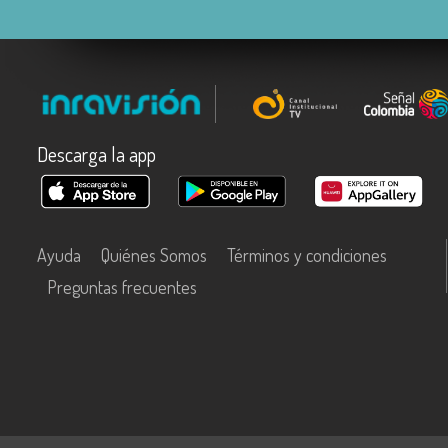
Descarga la app
Ayuda
Quiénes Somos
Términos y condiciones
Preguntas frecuentes