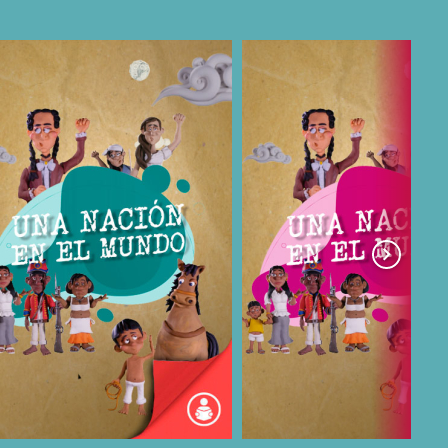
COMPARTIR
COMPARTIR