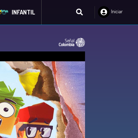
INFANTIL
Iniciar
Sesión