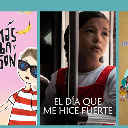
COMPARTIR