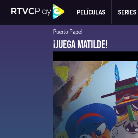
PELÍCULAS
SERIES
Puerto Papel
¡Juega Matilde!