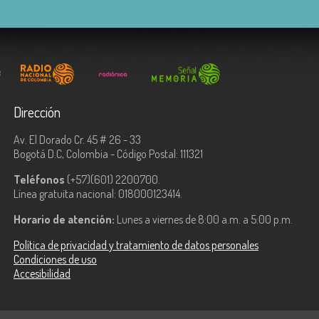
Dirección
Av. El Dorado Cr. 45 # 26 - 33
Bogotá D.C, Colombia - Código Postal: 111321
Teléfonos
(+57)(601) 2200700.
Línea gratuita nacional: 018000123414.
Horario de atención:
Lunes a viernes de 8:00 a.m. a 5:00 p.m.
Política de privacidad y tratamiento de datos personales
Condiciones de uso
Accesibilidad