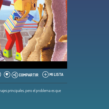
MI LISTA
COMPARTIR
onajes principales, pero el problema es que