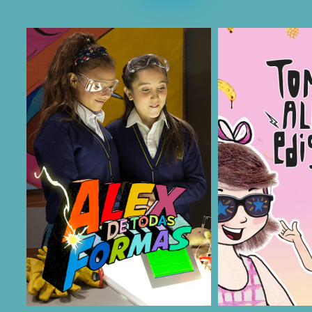
COMPARTIR
COMPARTIR