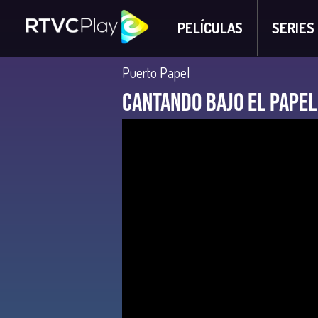
PELÍCULAS
SERIES
Puerto Papel
Cantando bajo el papel