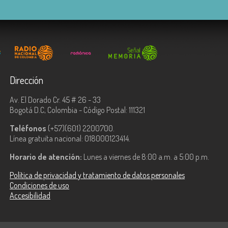
Dirección
Av. El Dorado Cr. 45 # 26 - 33
Bogotá D.C, Colombia - Código Postal: 111321
Teléfonos
(+57)(601) 2200700.
Línea gratuita nacional: 018000123414.
Horario de atención:
Lunes a viernes de 8:00 a.m. a 5:00 p.m.
Política de privacidad y tratamiento de datos personales
Condiciones de uso
Accesibilidad