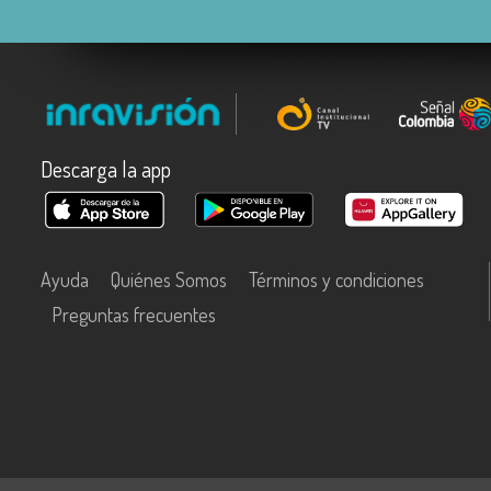
Descarga la app
Ayuda
Quiénes Somos
Términos y condiciones
Preguntas frecuentes