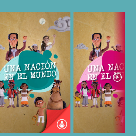
COMPARTIR
COMPARTIR