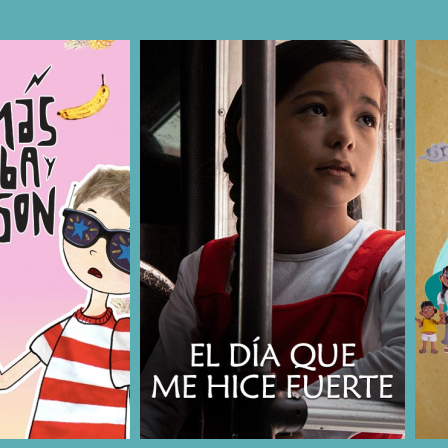
COMPARTIR