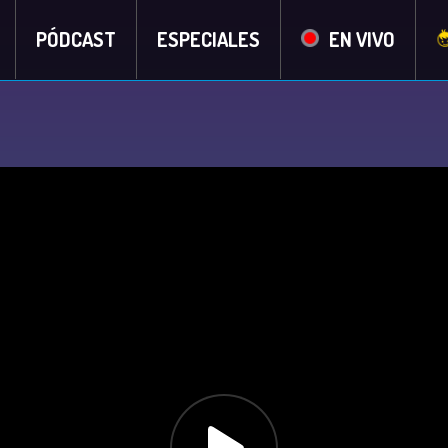
PÓDCAST
ESPECIALES
EN VIVO