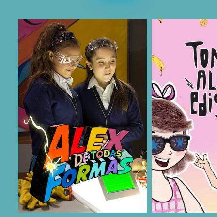
COMPARTIR
COMPARTIR