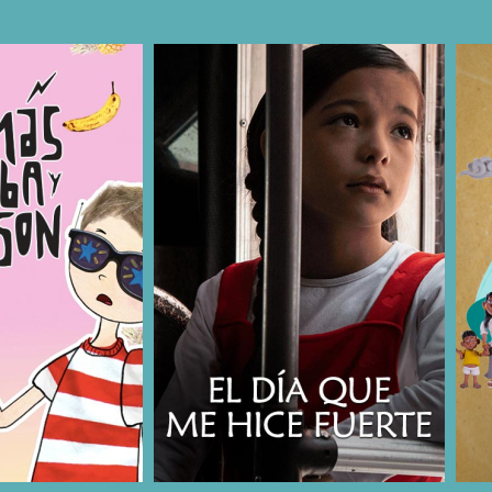
COMPARTIR