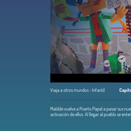
Viaja a otros mundos - Infantil
Capítu
Matilde vuelve a Puerto Papel a pasar sus nue
activación de ellos. Al llegar al pueblo se en