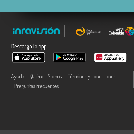
Descarga la app
Ayuda
Quiénes Somos
Términos y condiciones
Preguntas frecuentes