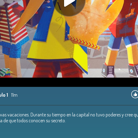
lo 1
11m
vas vacaciones. Durante su tiempo en la capital no tuvo poderes y cree qu
tera de que todos conocen su secreto.