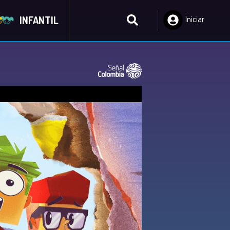
INFANTIL
Iniciar
Sesión