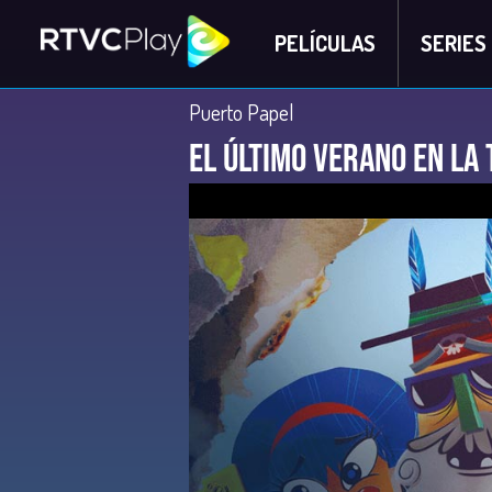
PELÍCULAS
SERIES
Puerto Papel
El último verano en la 