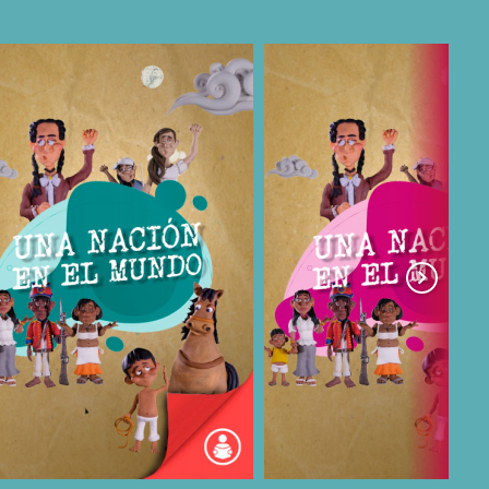
COMPARTIR
COMPARTIR