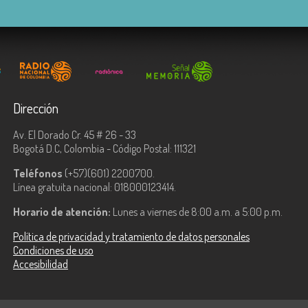
Dirección
Av. El Dorado Cr. 45 # 26 - 33
Bogotá D.C, Colombia - Código Postal: 111321
Teléfonos
(+57)(601) 2200700.
Línea gratuita nacional: 018000123414.
Horario de atención:
Lunes a viernes de 8:00 a.m. a 5:00 p.m.
Política de privacidad y tratamiento de datos personales
Condiciones de uso
Accesibilidad