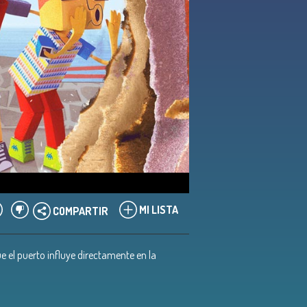
MI LISTA
COMPARTIR
e el puerto influye directamente en la