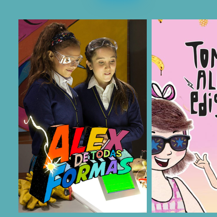
COMPARTIR
COMPARTIR