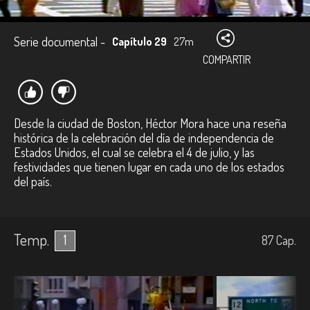
Serie documental -
Capítulo 29
27m
COMPARTIR
Desde la ciudad de Boston, Héctor Mora hace una reseña
histórica de la celebración del día de independencia de
Estados Unidos, el cual se celebra el 4 de julio, y las
festividades que tienen lugar en cada uno de los estados
del país.
Temp.
1
87
Cap.