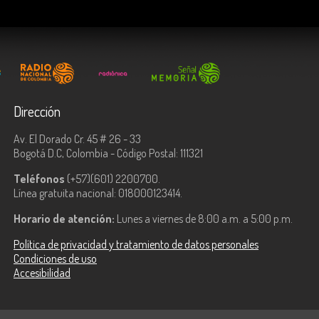
Dirección
Av. El Dorado Cr. 45 # 26 - 33
Bogotá D.C, Colombia - Código Postal: 111321
Teléfonos
(+57)(601) 2200700.
Línea gratuita nacional: 018000123414.
Horario de atención:
Lunes a viernes de 8:00 a.m. a 5:00 p.m.
Política de privacidad y tratamiento de datos personales
Condiciones de uso
Accesibilidad