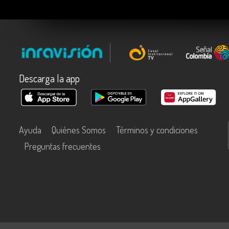
Descarga la app
Ayuda
Quiénes Somos
Términos y condiciones
Preguntas frecuentes