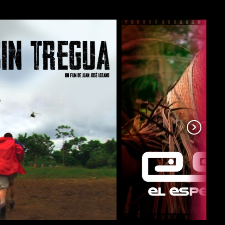
COMPARTIR
COMPARTIR