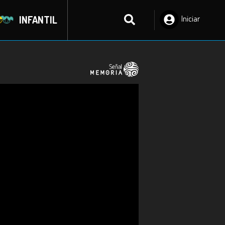
INFANTIL
Iniciar
Sesión