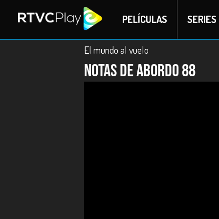
PELÍCULAS
SERIES
El mundo al vuelo
Notas de abordo 88