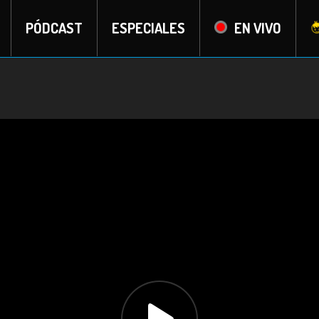
PÓDCAST
ESPECIALES
EN VIVO