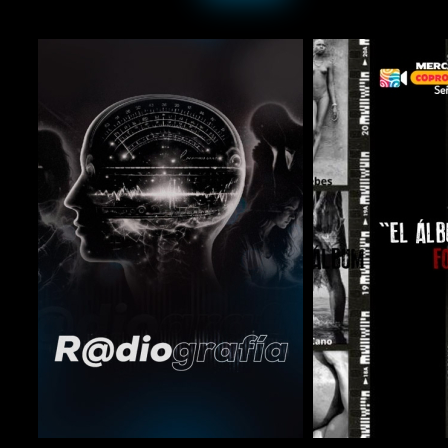
COMPARTIR
COMPARTIR