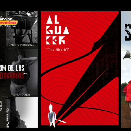
COMPARTIR