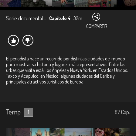
Serie documental -
Capítulo 4
32m
COMPARTIR
El periodista hace un recorrido por distintas ciudades del mundo
para mostrar su historia y lugares más representativos. Entre las
urbes que visita está Los Ángeles y Nueva York, en Estados Unidos;
Taxco y Acapulco, en México; algunas ciudades del Caribe y
principales atractivos turísticos de Europa.
Temp.
1
87
Cap.