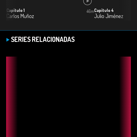
Capítulo 1
Capítulo 4
46m
Carlos Muñoz
Julio Jiménez
SERIES RELACIONADAS