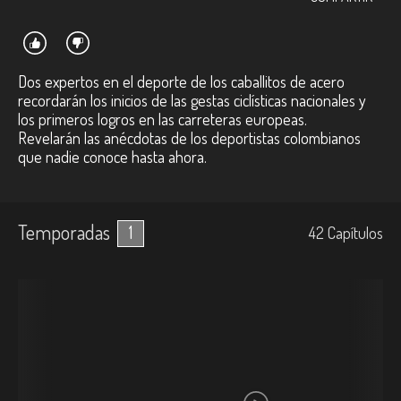
Dos expertos en el deporte de los caballitos de acero
recordarán los inicios de las gestas ciclísticas nacionales y
los primeros logros en las carreteras europeas.
Revelarán las anécdotas de los deportistas colombianos
que nadie conoce hasta ahora.
Temporadas
1
42
Capí­tulos