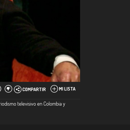
MI LISTA
COMPARTIR
iodismo televisivo en Colombia y