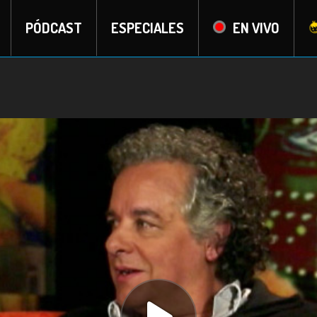
PÓDCAST
ESPECIALES
EN VIVO