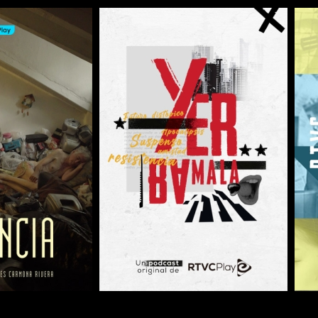
COMPARTIR