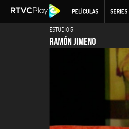
PELÍCULAS
SERIES
ESTUDIO 5
Ramón Jimeno