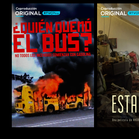
COMPARTIR
COMPARTIR