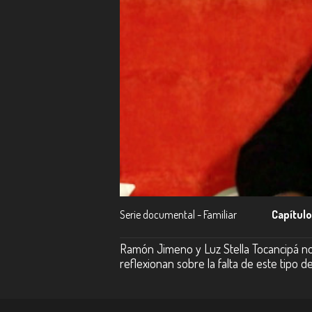
Serie documental - Familiar
Capítulo
Ramón Jimeno y Luz Stella Tocancipá no
reflexionan sobre la falta de este tipo d