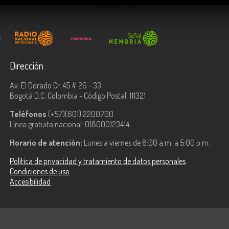
Dirección
Av. El Dorado Cr. 45 # 26 - 33
Bogotá D.C, Colombia - Código Postal: 111321
Teléfonos
(+57)(601) 2200700.
Línea gratuita nacional: 018000123414.
Horario de atención:
Lunes a viernes de 8:00 a.m. a 5:00 p.m.
Política de privacidad y tratamiento de datos personales
Condiciones de uso
Accesibilidad
ologías de la