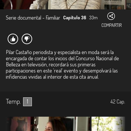
Serie documental - Familiar
Capítulo 36
33m
COMPARTIR
Pilar Castaño periodista y especialista en moda será la
encargada de contar los inicios del Concurso Nacional de
Belleza en televisión, recordará sus primeras
participaciones en este 'real' evento y desempolvará las
infidencias vividas al interior de esta cita anual.
Temp.
1
42
Cap.