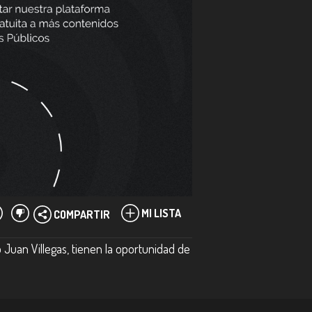
MI LISTA
COMPARTIR
Juan Villegas, tienen la oportunidad de