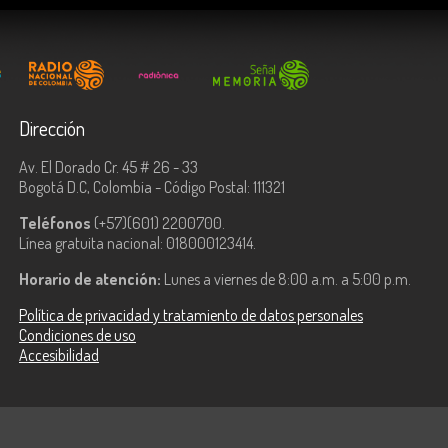
Dirección
Av. El Dorado Cr. 45 # 26 - 33
Bogotá D.C, Colombia - Código Postal: 111321
Teléfonos
(+57)(601) 2200700.
Línea gratuita nacional: 018000123414.
Horario de atención:
Lunes a viernes de 8:00 a.m. a 5:00 p.m.
Política de privacidad y tratamiento de datos personales
Condiciones de uso
Accesibilidad
ologías de la