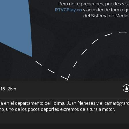
 15
25m
ía en el departamento del Tolima. Juan Meneses y el camarógrafo 
viano, uno de los pocos deportes extremos de altura a motor.