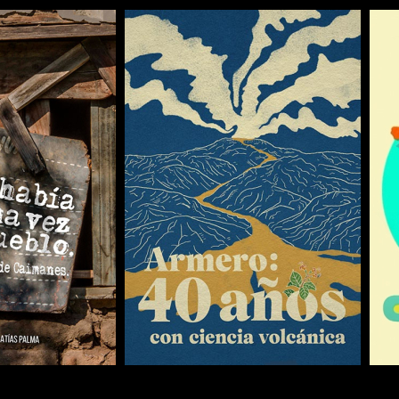
COMPARTIR