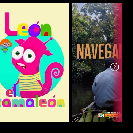
COMPARTIR
COMPARTIR