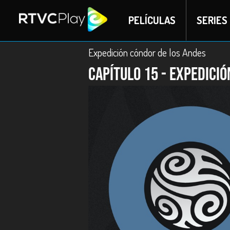
PELÍCULAS
SERIES
Expedición cóndor de los Andes
Capítulo 15 - Expedici