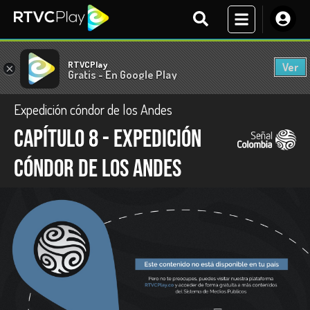
RTVCPlay
Ver
×
Gratis - En Google Play
Expedición cóndor de los Andes
Capítulo 8 - Expedición
Cóndor de los Andes