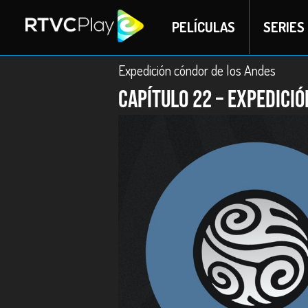
PELÍCULAS
SERIES
Expedición cóndor de los Andes
Capítulo 22 – Expedici