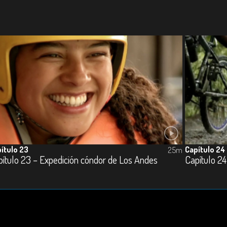
ítulo 23
Capítulo 24
25m
ítulo 23 – Expedición cóndor de Los Andes
Capítulo 24