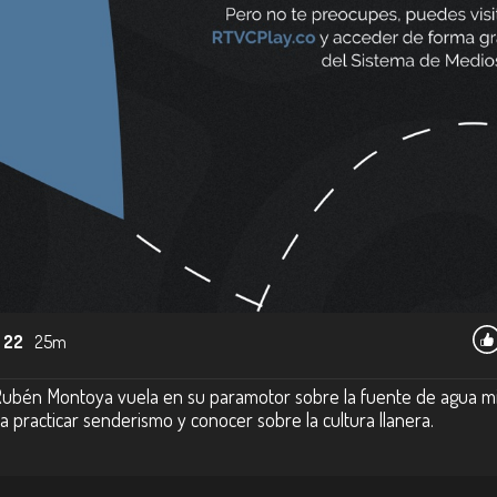
 22
25m
 Rubén Montoya vuela en su paramotor sobre la fuente de agua 
ra practicar senderismo y conocer sobre la cultura llanera.