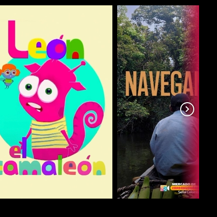
COMPARTIR
COMPARTIR