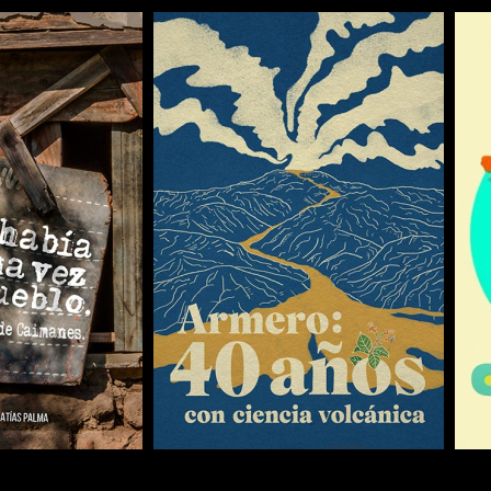
COMPARTIR