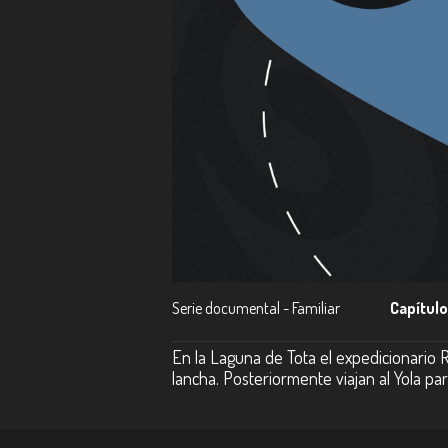
Serie documental - Familiar
Capítulo
En la Laguna de Tota el expedicionario
lancha. Posteriormente viajan al Yola pa