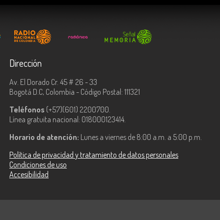
Dirección
Av. El Dorado Cr. 45 # 26 - 33
Bogotá D.C, Colombia - Código Postal: 111321
Teléfonos
(+57)(601) 2200700.
Línea gratuita nacional: 018000123414.
Horario de atención:
Lunes a viernes de 8:00 a.m. a 5:00 p.m.
Política de privacidad y tratamiento de datos personales
Condiciones de uso
Accesibilidad
ologías de la