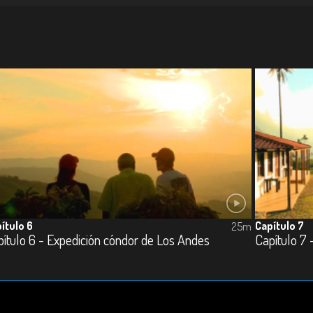
ítulo 6
Capítulo 7
25m
ítulo 6 - Expedición cóndor de Los Andes
Capítulo 7 