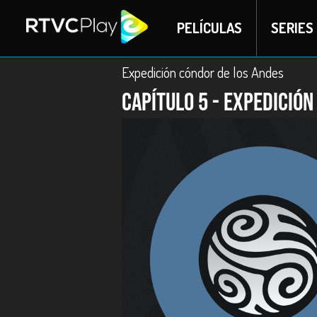
PELÍCULAS
SERIES
Expedición cóndor de los Andes
Capítulo 5 - Expedició