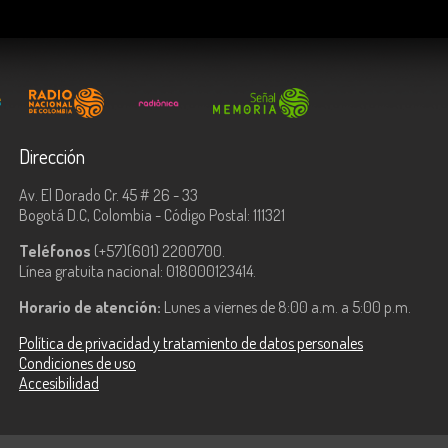
Dirección
Av. El Dorado Cr. 45 # 26 - 33
Bogotá D.C, Colombia - Código Postal: 111321
Teléfonos
(+57)(601) 2200700.
Línea gratuita nacional: 018000123414.
Horario de atención:
Lunes a viernes de 8:00 a.m. a 5:00 p.m.
Política de privacidad y tratamiento de datos personales
Condiciones de uso
Accesibilidad