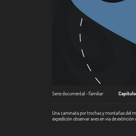
Serie documental - Familiar
Capítulo
Una caminata por trochas y montañas del mun
expedición observar aves en vía de extinción c