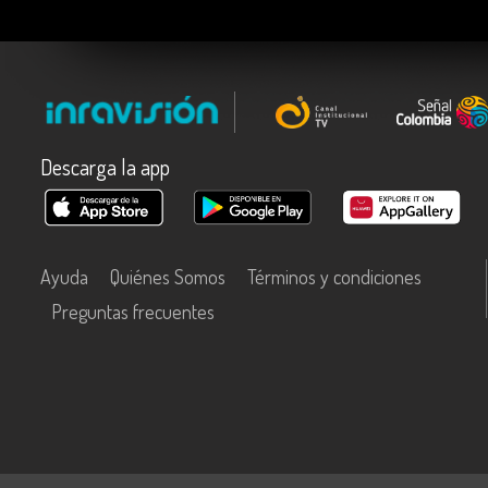
Descarga la app
Ayuda
Quiénes Somos
Términos y condiciones
Preguntas frecuentes