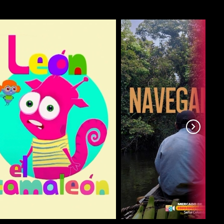
COMPARTIR
COMPARTIR