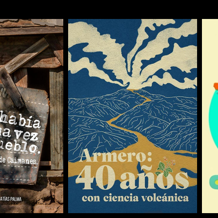
COMPARTIR