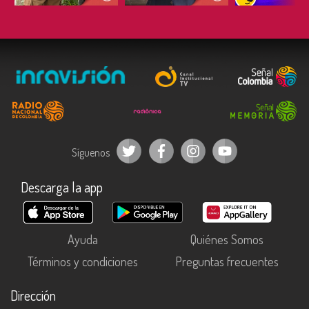
Síguenos
Descarga la app
Ayuda
Quiénes Somos
Términos y condiciones
Preguntas frecuentes
Dirección