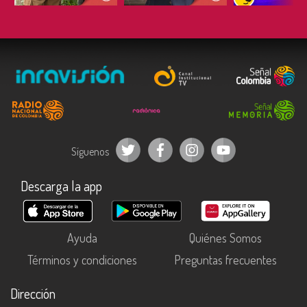
Síguenos
Descarga la app
Ayuda
Quiénes Somos
Términos y condiciones
Preguntas frecuentes
Dirección