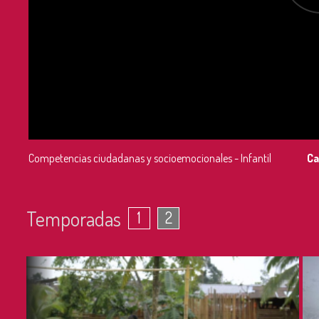
Competencias ciudadanas y socioemocionales - Infantil
Ca
Temporadas
1
2