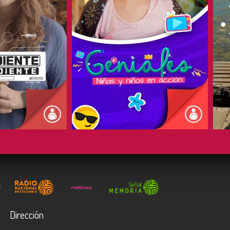
COMPARTIR
Dirección