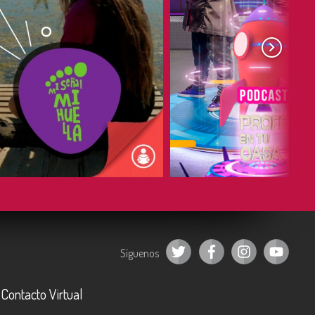
COMPARTIR
COMPARTIR
Síguenos
Contacto Virtual