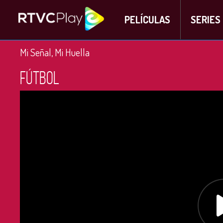
PELÍCULAS
SERIES
Mi Señal, Mi Huella
Fútbol