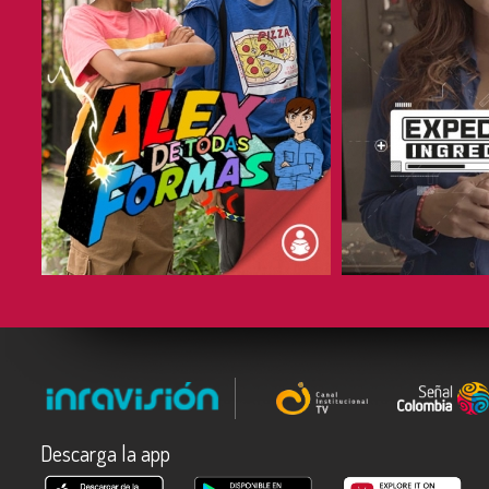
COMPARTIR
COMPARTIR
Descarga la app