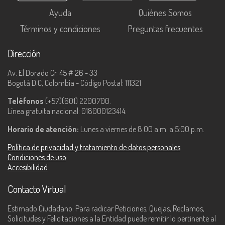
Ayuda
Quiénes Somos
Términos y condiciones
Preguntas frecuentes
Dirección
Av. El Dorado Cr. 45 # 26 - 33
Bogotá D.C, Colombia - Código Postal: 111321
Teléfonos
(+57)(601) 2200700.
Línea gratuita nacional: 018000123414.
Horario de atención:
Lunes a viernes de 8:00 a.m. a 5:00 p.m.
Política de privacidad y tratamiento de datos personales
Condiciones de uso
Accesibilidad
Contacto Virtual
Estimado Ciudadano: Para radicar Peticiones, Quejas, Reclamos,
Solicitudes y Felicitaciones a la Entidad puede remitir lo pertinente al