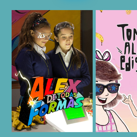
COMPARTIR
COMPARTIR