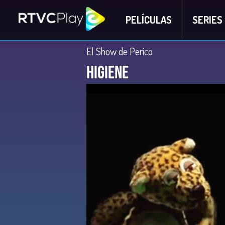
PELÍCULAS
SERIES
El Show de Perico
Higiene