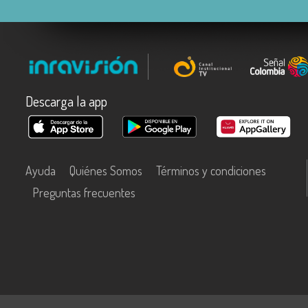
Descarga la app
Ayuda
Quiénes Somos
Términos y condiciones
Preguntas frecuentes