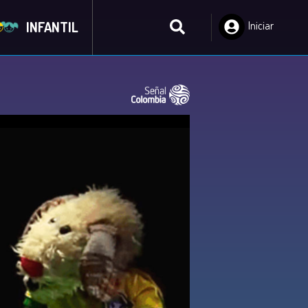
INFANTIL
Iniciar
Sesión