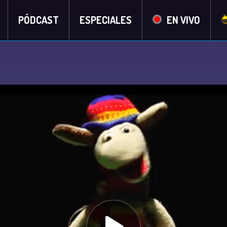
PÓDCAST
ESPECIALES
EN VIVO