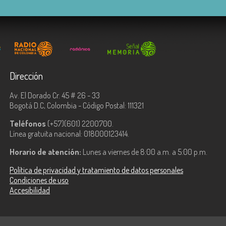
Dirección
Av. El Dorado Cr. 45 # 26 - 33
Bogotá D.C, Colombia - Código Postal: 111321
Teléfonos
(+57)(601) 2200700.
Línea gratuita nacional: 018000123414.
Horario de atención:
Lunes a viernes de 8:00 a.m. a 5:00 p.m.
Política de privacidad y tratamiento de datos personales
Condiciones de uso
Accesibilidad