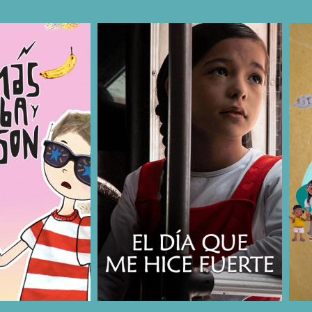
COMPARTIR