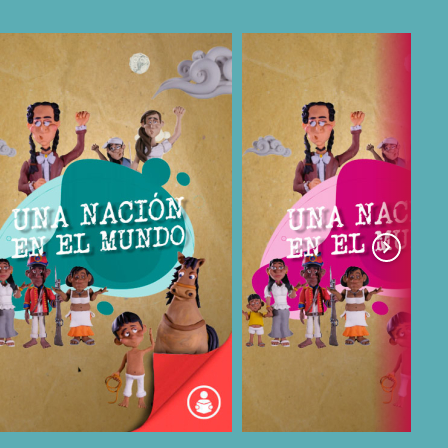
COMPARTIR
COMPARTIR