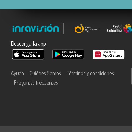
Descarga la app
Ayuda
Quiénes Somos
Términos y condiciones
Preguntas frecuentes