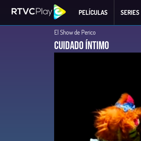
PELÍCULAS
SERIES
El Show de Perico
Cuidado íntimo