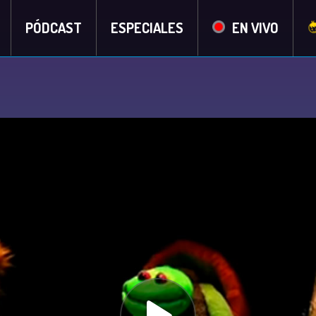
PÓDCAST
ESPECIALES
EN VIVO