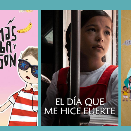
COMPARTIR