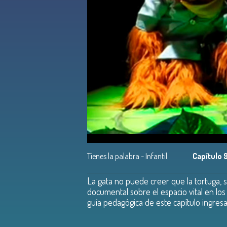
Tienes la palabra - Infantil
Capítulo 
La gata no puede creer que la tortuga, 
documental sobre el espacio vital en los
guía pedagógica de este capítulo ingre