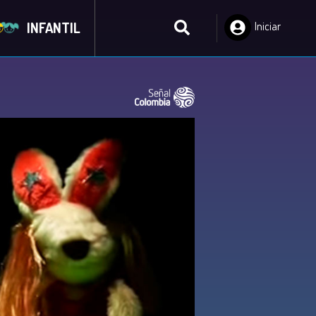
INFANTIL
Iniciar
Sesión