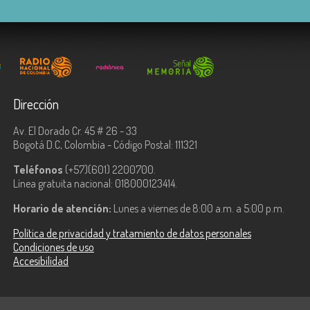
Dirección
Av. El Dorado Cr. 45 # 26 - 33
Bogotá D.C, Colombia - Código Postal: 111321
Teléfonos
(+57)(601) 2200700.
Línea gratuita nacional: 018000123414.
Horario de atención:
Lunes a viernes de 8:00 a.m. a 5:00 p.m.
Política de privacidad y tratamiento de datos personales
Condiciones de uso
Accesibilidad