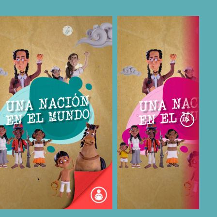
COMPARTIR
COMPARTIR