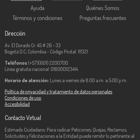
Ayuda
Quiénes Somos
Términos y condiciones
Preguntas frecuentes
Dirección
Av. El Dorado Cr. 45 # 26 - 33
Bogotá D.C, Colombia - Código Postal: 111321
Teléfonos
(+57)(601) 2200700.
Línea gratuita nacional: 018000123414.
Horario de atención:
Lunes a viernes de 8:00 a.m. a 5:00 p.m.
Política de privacidad y tratamiento de datos personales
Condiciones de uso
Accesibilidad
Contacto Virtual
Estimado Ciudadano: Para radicar Peticiones, Quejas, Reclamos,
Solicitudes y Felicitaciones a la Entidad puede remitir lo pertinente al