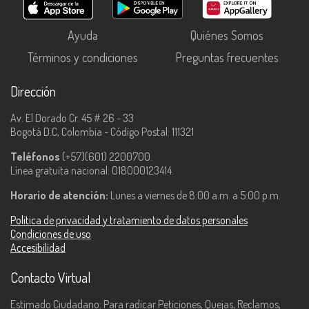
Ayuda
Quiénes Somos
Términos y condiciones
Preguntas frecuentes
Dirección
Av. El Dorado Cr. 45 # 26 - 33
Bogotá D.C, Colombia - Código Postal: 111321
Teléfonos
(+57)(601) 2200700.
Línea gratuita nacional: 018000123414.
Horario de atención:
Lunes a viernes de 8:00 a.m. a 5:00 p.m.
Política de privacidad y tratamiento de datos personales
Condiciones de uso
Accesibilidad
Contacto Virtual
Estimado Ciudadano: Para radicar Peticiones, Quejas, Reclamos,