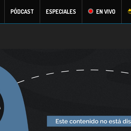
PÓDCAST
ESPECIALES
EN VIVO