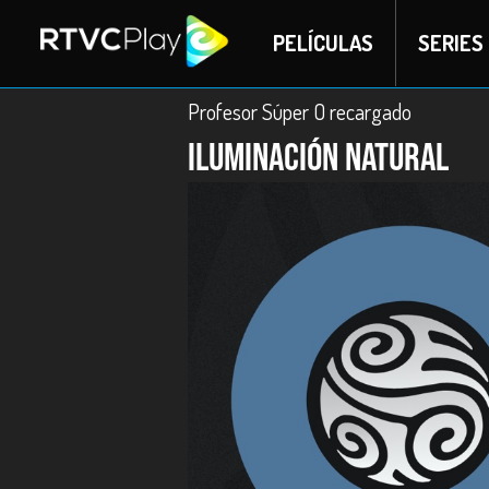
PELÍCULAS
SERIES
Profesor Súper O recargado
Iluminación natural