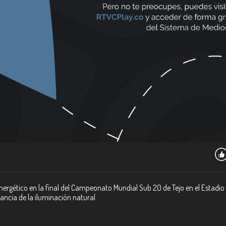
ergético en la final del Campeonato Mundial Sub 20 de Tejo en el Estadio 
ancia de la iluminación natural.