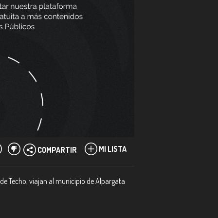
MI LISTA
COMPARTIR
de Techo, viajan al municipio de Alpargata