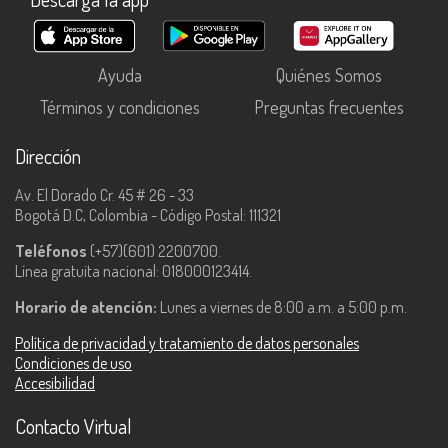
Ayuda
Quiénes Somos
Términos y condiciones
Preguntas frecuentes
Dirección
Av. El Dorado Cr. 45 # 26 - 33
Bogotá D.C, Colombia - Código Postal: 111321
Teléfonos
(+57)(601) 2200700.
Línea gratuita nacional: 018000123414.
Horario de atención:
Lunes a viernes de 8:00 a.m. a 5:00 p.m.
Política de privacidad y tratamiento de datos personales
Condiciones de uso
Accesibilidad
Contacto Virtual