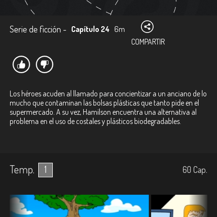
Serie de ficción -
Capítulo 24
6m
COMPARTIR
Los héroes acuden al llamado para concientizar a un anciano de lo
mucho que contaminan las bolsas plásticas que tanto pide en el
supermercado. A su vez, Hamilson encuentra una alternativa al
problema en el uso de costales y plásticos biodegradables.
Temp.
1
60
Cap.