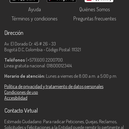
Ayuda
Quiénes Somos
Términos y condiciones
Preguntas frecuentes
Dirección
Av. El Dorado Cr. 45 # 26 - 33
Bogotá D.C, Colombia - Código Postal: 111321
Teléfonos
(+57)(601) 2200700.
Línea gratuita nacional: 018000123414.
Horario de atención:
Lunes a viernes de 8:00 a.m. a 5:00 p.m.
Política de privacidad y tratamiento de datos personales
Condiciones de uso
Accesibilidad
Contacto Virtual
Estimado Ciudadano: Para radicar Peticiones, Quejas, Reclamos,
Solicitudes y Felicitaciones a la Entidad puede remitir lo pertinente al