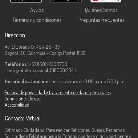
Ayuda
Quiénes Somos
Términos y condiciones
Preguntas frecuentes
Dirección
Av. El Dorado Cr. 45 # 26 - 33
Bogotá D.C, Colombia - Código Postal: 111321
Teléfonos
(+57)(601) 2200700.
Línea gratuita nacional: 018000123414.
Horario de atención:
Lunes a viernes de 8:00 a.m. a 5:00 p.m.
Política de privacidad y tratamiento de datos personales
Condiciones de uso
Accesibilidad
Contacto Virtual
Estimado Ciudadano: Para radicar Peticiones, Quejas, Reclamos,
Solicitudes y Felicitaciones a la Entidad puede remitir lo pertinente al