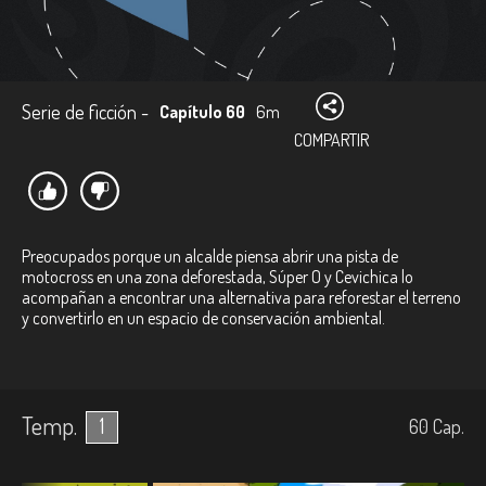
Serie de ficción -
Capítulo 60
6m
COMPARTIR
Preocupados porque un alcalde piensa abrir una pista de
motocross en una zona deforestada, Súper O y Cevichica lo
acompañan a encontrar una alternativa para reforestar el terreno
y convertirlo en un espacio de conservación ambiental.
Temp.
1
60
Cap.