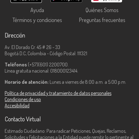
Ayuda
Quiénes Somos
Términos y condiciones
Preguntas frecuentes
Dirección
Av. El Dorado Cr. 45 # 26 - 33
Bogotá D.C, Colombia - Código Postal: 111321
Teléfonos
(+57)(601) 2200700.
Línea gratuita nacional: 018000123414.
Horario de atención:
Lunes a viernes de 8:00 a.m. a 5:00 p.m.
Política de privacidad y tratamiento de datos personales
Condiciones de uso
Accesibilidad
Contacto Virtual
Estimado Ciudadano: Para radicar Peticiones, Quejas, Reclamos,
Solicitudes y Felicitaciones a la Entidad puede remitir lo pertinente al