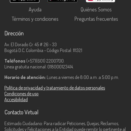
Ayuda
Quiénes Somos
Términos y condiciones
Preguntas frecuentes
Dirección
Av. El Dorado Cr. 45 # 26 - 33
Bogotá D.C, Colombia - Código Postal: 111321
Teléfonos
(+57)(601) 2200700.
Línea gratuita nacional: 018000123414.
Horario de atención:
Lunes a viernes de 8:00 a.m. a 5:00 p.m.
Política de privacidad y tratamiento de datos personales
Condiciones de uso
Accesibilidad
Contacto Virtual
Estimado Ciudadano: Para radicar Peticiones, Quejas, Reclamos,
Solicitudes y Felicitaciones a la Entidad puede remitir lo pertinente al