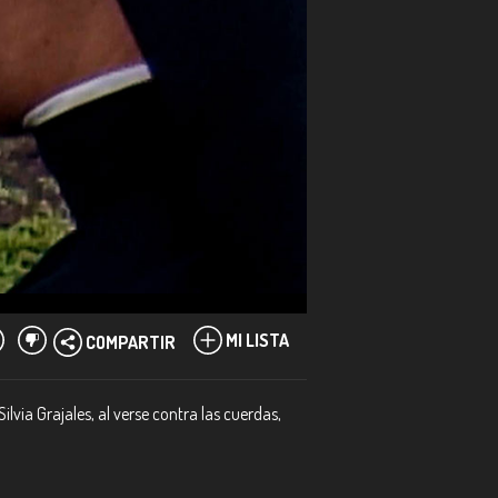
MI LISTA
COMPARTIR
via Grajales, al verse contra las cuerdas,