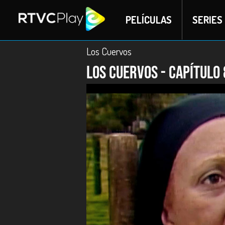
PELÍCULAS
SERIES
Los Cuervos
Los Cuervos - Capítulo 