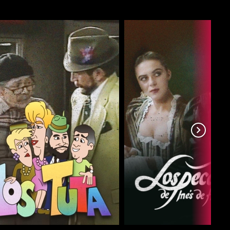
COMPARTIR
COMPARTIR