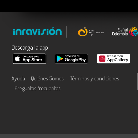
Descarga la app
Ayuda
Quiénes Somos
Términos y condiciones
Preguntas frecuentes