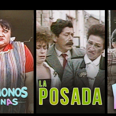
COMPARTIR