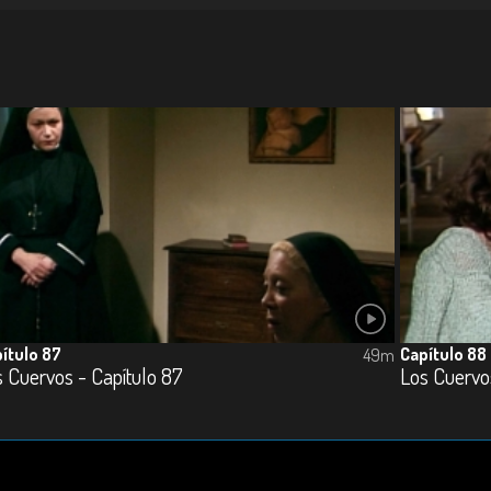
ítulo 87
Capítulo 88
49m
 Cuervos - Capítulo 87
Los Cuervo