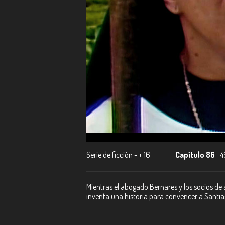
Serie de ficción - + 16
Capítulo 86
4
Mientras el abogado Bernares y los socios de 
inventa una historia para convencer a Santia