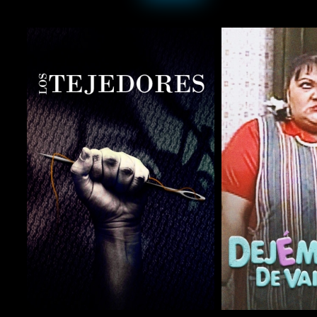
COMPARTIR
COMPARTIR