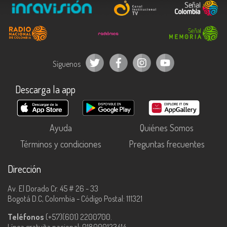
Síguenos
Descarga la app
Ayuda
Quiénes Somos
Términos y condiciones
Preguntas frecuentes
Dirección
Av. El Dorado Cr. 45 # 26 - 33
Bogotá D.C, Colombia - Código Postal: 111321
Teléfonos
(+57)(601) 2200700.