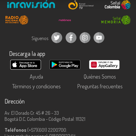
Síguenos
Descarga la app
Ayuda
Quiénes Somos
Términos y condiciones
Preguntas frecuentes
Dirección
Av. El Dorado Cr. 45 # 26 - 33
Bogotá D.C, Colombia - Código Postal: 111321
Teléfonos
(+57)(601) 2200700.