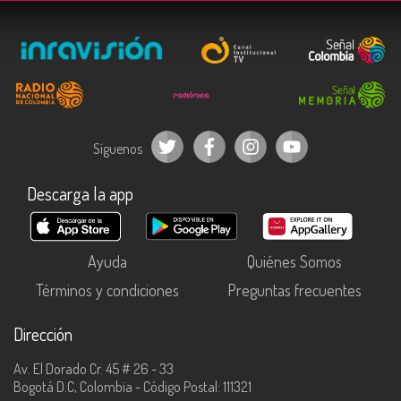
Síguenos
Descarga la app
Ayuda
Quiénes Somos
Términos y condiciones
Preguntas frecuentes
Dirección
Av. El Dorado Cr. 45 # 26 - 33
Bogotá D.C, Colombia - Código Postal: 111321