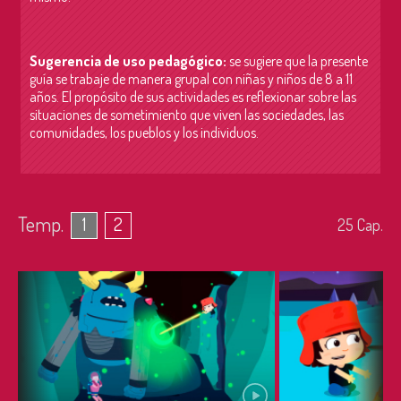
Sugerencia de uso pedagógico:
se sugiere que la presente
guía se trabaje de manera grupal con niñas y niños de 8 a 11
años. El propósito de sus actividades es r
eflexionar sobre las
situaciones de sometimiento que viven las sociedades, las
comunidades, los pueblos y los individuos.
Temp.
1
2
25
Cap.