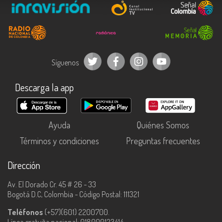
Síguenos
Descarga la app
Ayuda
Quiénes Somos
Términos y condiciones
Preguntas frecuentes
Dirección
Av. El Dorado Cr. 45 # 26 - 33
Bogotá D.C, Colombia - Código Postal: 111321
Teléfonos
(+57)(601) 2200700.