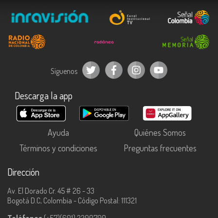
Síguenos
Descarga la app
Ayuda
Quiénes Somos
Términos y condiciones
Preguntas frecuentes
Dirección
Av. El Dorado Cr. 45 # 26 - 33
Bogotá D.C, Colombia - Código Postal: 111321