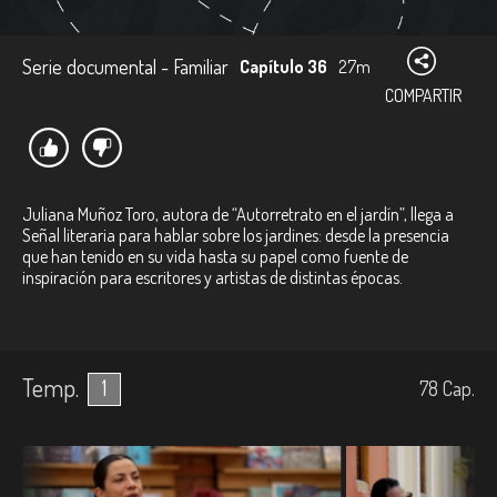
Serie documental - Familiar
Capítulo 36
27m
COMPARTIR
Juliana Muñoz Toro, autora de “Autorretrato en el jardín”, llega a
Señal literaria para hablar sobre los jardines: desde la presencia
que han tenido en su vida hasta su papel como fuente de
inspiración para escritores y artistas de distintas épocas.
Temp.
1
78
Cap.