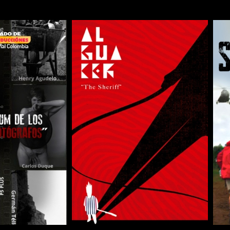
COMPARTIR