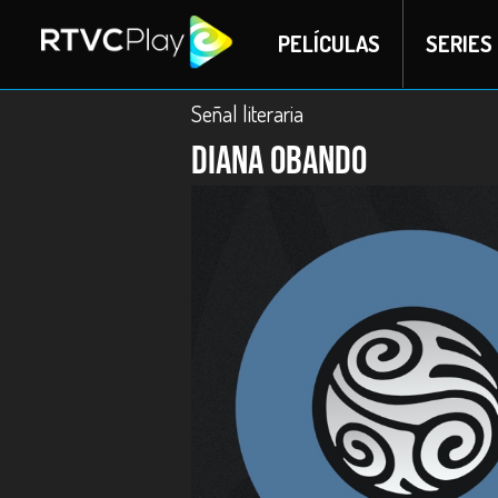
PELÍCULAS
SERIES
Señal literaria
Diana Obando