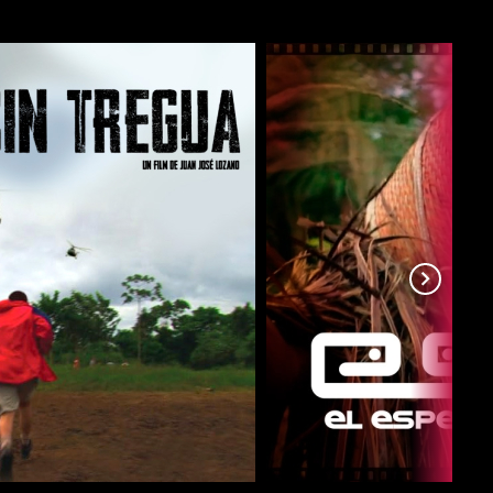
COMPARTIR
COMPARTIR