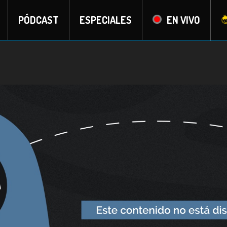
PÓDCAST
ESPECIALES
EN VIVO