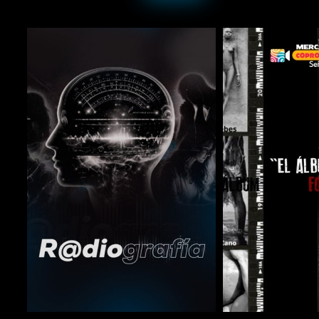
COMPARTIR
COMPARTIR