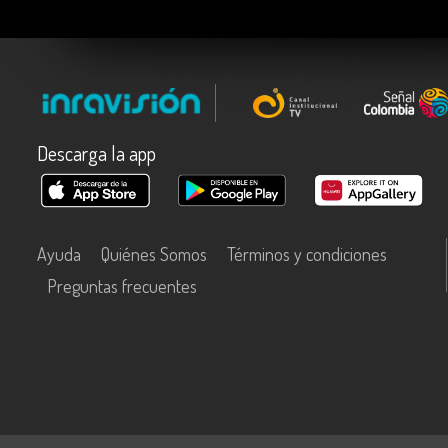
Descarga la app
Ayuda
Quiénes Somos
Términos y condiciones
Preguntas frecuentes