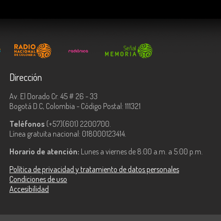
Dirección
Av. El Dorado Cr. 45 # 26 - 33
Bogotá D.C, Colombia - Código Postal: 111321
Teléfonos
(+57)(601) 2200700.
Línea gratuita nacional: 018000123414.
Horario de atención:
Lunes a viernes de 8:00 a.m. a 5:00 p.m.
Política de privacidad y tratamiento de datos personales
Condiciones de uso
Accesibilidad